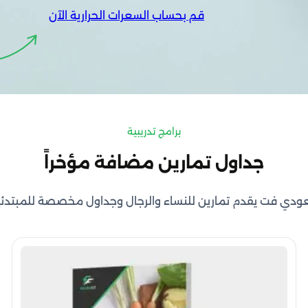
قم بحساب السعرات الحرارية الآن
برامج تدريبية
جداول تمارين مضافة مؤخراً
دي فت يقدم تمارين للنساء والرجال وجداول مخصصة للمبتدئ