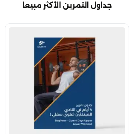
جداول التمرين الأكثر مبيعا