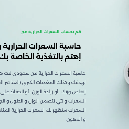
أيام
في
النادي
قم بحساب السعرات الحرارية عبر
حاسبة السعرات الحرارية و
إهتم بالتغذية الخاصة بك.
حاسبة السعرات الحرارية من سعودي فت هي أ
لهدفك وكذلك المغذيات الكبرى (العناصر الغذ
إنقاص وزنك . أو زيادة الوزن . أو الحفاظ على
السعرات والتي تتضمن الوزن و الطول و ا
السعرات ستظهر لك السعرات الحرارية المناس
و الدهون.