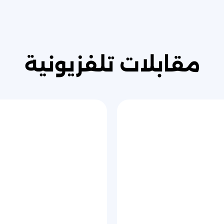
مقابلات تلفزيونية