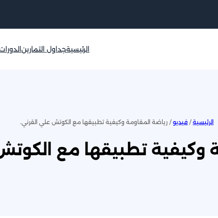
الرئيسية
جداول التمارين
الدورات
الرئيسية
/
فيديو
/ رياضة المقاومة وكيفية تطبيقها مع الكوتش علي القرني.
 وكيفية تطبيقها مع الكوتش 