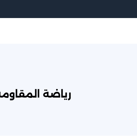
رياضة المقاومة